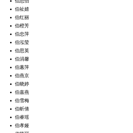
伯思怡
伯祉婧
伯红丽
伯橙芳
伯忠萍
伯泓莹
伯思英
伯涓馨
伯蕙萍
伯燕京
伯晓婷
伯嘉燕
伯雪梅
伯昕倩
伯睿瑶
伯孝娅