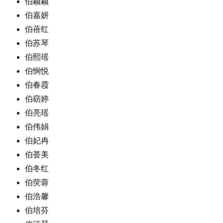
伯颖颖
伯嘉妍
伯蓓红
伯苏琴
伯熙瑶
伯悯悦
伯春霞
伯窈婷
伯亮瑶
伯伟娟
伯妃冉
伯荟美
伯冬红
伯荧蓉
伯浩馨
伯培芬