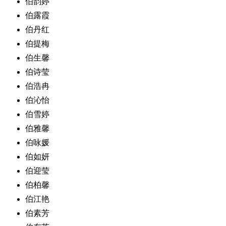
伯韵婷
伯露霞
伯丹红
伯提梅
伯生馨
伯诗莹
伯浩冉
伯沁怡
伯雪婷
伯雅馨
伯咏媛
伯如妍
伯迎莹
伯柏馨
伯江艳
伯素芳