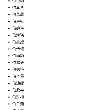
伯悦颖
伯菲燕
伯凤馨
伯琳钰
伯婉琳
伯海瑛
伯星娅
伯传瑶
伯瑜颖
伯鑫妍
伯姝艳
伯本霞
伯迪娜
伯欣冉
伯殊梅
伯兰燕