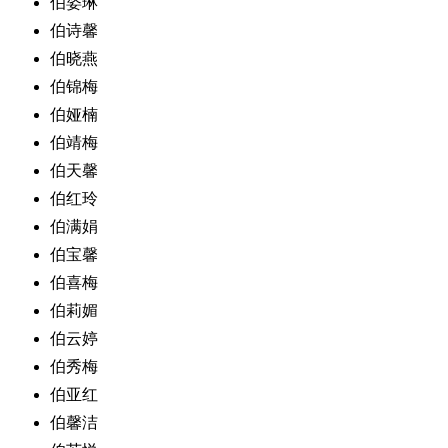
伯姿琳
伯诗馨
伯晓燕
伯锦梅
伯娅楠
伯靖梅
伯天馨
伯红玲
伯满娟
伯宝馨
伯喜梅
伯莉媚
伯云婷
伯秀梅
伯亚红
伯馨洁