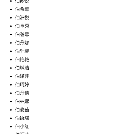
伯苏悦
伯希馨
伯洲悦
伯卓秀
伯瀚馨
伯丹娜
伯轩馨
伯艳艳
伯斌洁
伯泽萍
伯珂婷
伯丹倩
伯林娜
伯俊茹
伯语瑶
伯小红