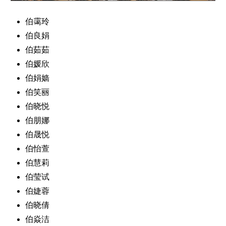
伯霭玲
伯良娟
伯茹茹
伯媛欣
伯娟嫱
伯笑丽
伯晓悦
伯朋娜
伯晟悦
伯怡萱
伯慧莉
伯莹试
伯婕蓉
伯晓倩
伯焱洁