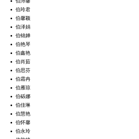
伯沛馨
伯玲君
伯馨颖
伯泽娟
伯锦婵
伯艳琴
伯鑫艳
伯肖茹
伯思芬
伯霜冉
伯雁琼
伯砾娜
伯佳琳
伯慧艳
伯怀馨
伯永玲