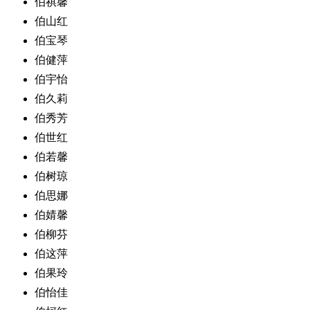
伯祺馨
伯山红
伯宝琴
伯健萍
伯宇怡
伯久莉
伯秀芳
伯世红
伯若馨
伯树琼
伯思娜
伯婧馨
伯柳芬
伯这萍
伯果玲
伯怡佳