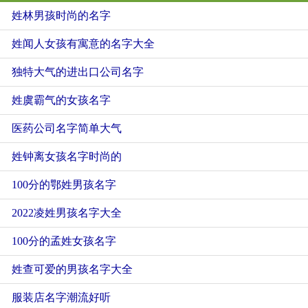
姓林男孩时尚的名字
姓闻人女孩有寓意的名字大全
独特大气的进出口公司名字
姓虞霸气的女孩名字
医药公司名字简单大气
姓钟离女孩名字时尚的
100分的鄂姓男孩名字
2022凌姓男孩名字大全
100分的孟姓女孩名字
姓查可爱的男孩名字大全
服装店名字潮流好听