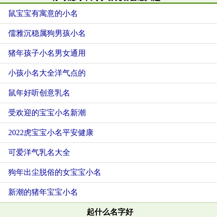
鼠宝宝有寓意的小名
儒雅沉稳属狗男孩小名
猪年孩子小名男女通用
小孩小名大全洋气点的
鼠年好听创意乳名
受欢迎的宝宝小名新潮
2022虎宝宝小名平安健康
可爱洋气乳名大全
狗年出尘脱俗的女宝宝小名
新潮的猪年宝宝小名
起什么名字好