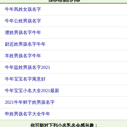
牛年凤姓女孩名字
牛年公姓男孩名字
濮姓男孩名字牛年
尉迟姓男孩名字牛年
羊姓男孩名字牛年
牛年益姓男孩名字2021
牛年宝宝名字寓意好
牛年宝宝小名大全2021最新
2021牛年鲜于姓男孩名字
申姓男孩名字大全牛年
你可能对下列小名乳名会感兴趣：