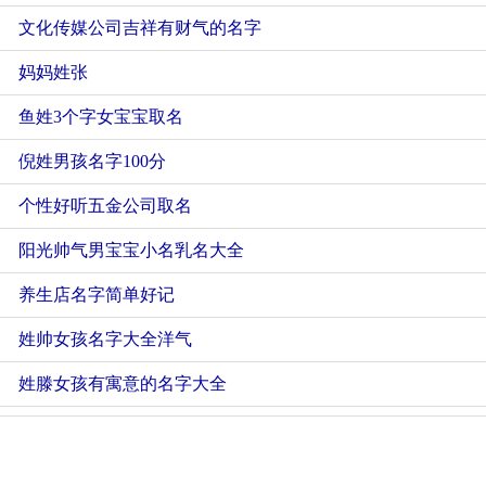
文化传媒公司吉祥有财气的名字
妈妈姓张
鱼姓3个字女宝宝取名
倪姓男孩名字100分
个性好听五金公司取名
阳光帅气男宝宝小名乳名大全
养生店名字简单好记
姓帅女孩名字大全洋气
姓滕女孩有寓意的名字大全