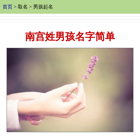
首页
> 取名 > 男孩起名
南宫姓男孩名字简单