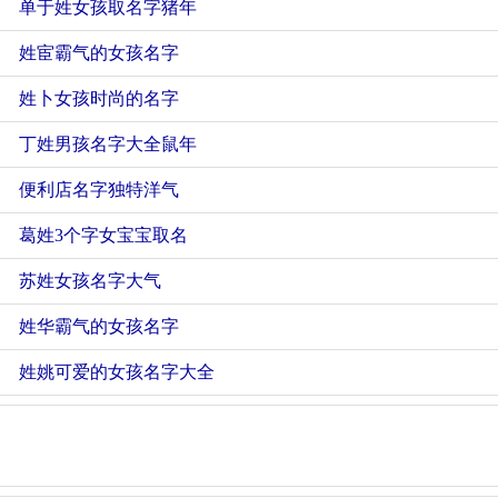
单于姓女孩取名字猪年
姓宦霸气的女孩名字
姓卜女孩时尚的名字
丁姓男孩名字大全鼠年
便利店名字独特洋气
葛姓3个字女宝宝取名
苏姓女孩名字大气
姓华霸气的女孩名字
姓姚可爱的女孩名字大全