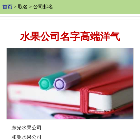
首页
> 取名 > 公司起名
水果公司名字高端洋气
东光水果公司
和曼水果公司