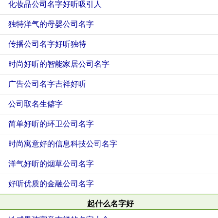
化妆品公司名字好听吸引人
独特洋气的母婴公司名字
传播公司名字好听独特
时尚好听的智能家居公司名字
广告公司名字吉祥好听
公司取名生僻字
简单好听的环卫公司名字
时尚寓意好的信息科技公司名字
洋气好听的烟草公司名字
好听优质的金融公司名字
起什么名字好