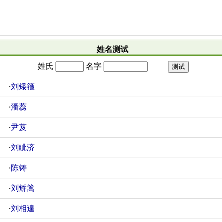
姓名测试
姓氏
名字
·
刘矮箍
·
潘蕊
·
尹芨
·
刘眦济
·
陈铸
·
刘矫篙
·
刘相遑