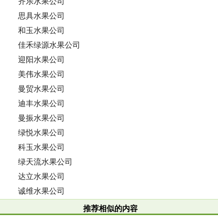
齐乐水果公司
思具水果公司
和玉水果公司
佳禾绿源水果公司
迎阳水果公司
美伟水果公司
曼贸水果公司
迪丰水果公司
曼振水果公司
绿悦水果公司
科玉水果公司
绿天流水果公司
达立水果公司
诚维水果公司
推荐相似的内容