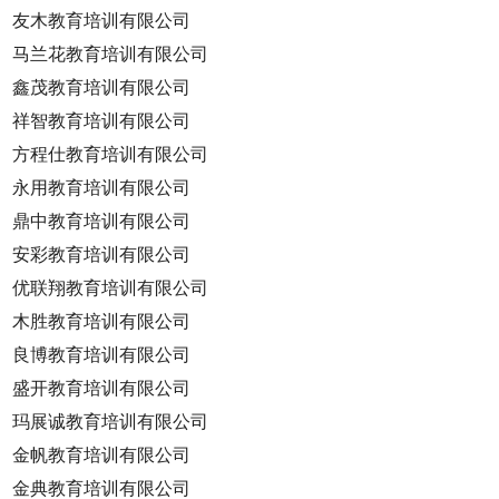
友木教育培训有限公司
马兰花教育培训有限公司
鑫茂教育培训有限公司
祥智教育培训有限公司
方程仕教育培训有限公司
永用教育培训有限公司
鼎中教育培训有限公司
安彩教育培训有限公司
优联翔教育培训有限公司
木胜教育培训有限公司
良博教育培训有限公司
盛开教育培训有限公司
玛展诚教育培训有限公司
金帆教育培训有限公司
金典教育培训有限公司