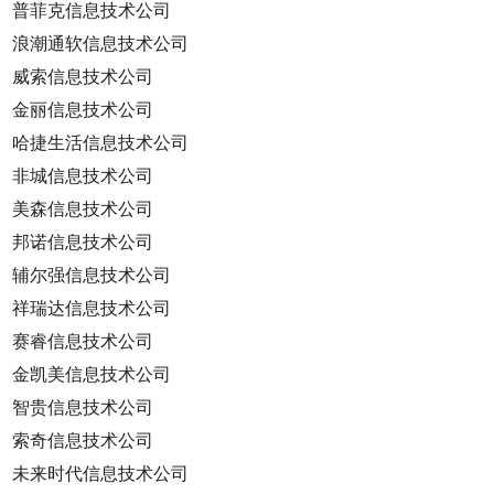
普菲克信息技术公司
浪潮通软信息技术公司
威索信息技术公司
金丽信息技术公司
哈捷生活信息技术公司
非城信息技术公司
美森信息技术公司
邦诺信息技术公司
辅尔强信息技术公司
祥瑞达信息技术公司
赛睿信息技术公司
金凯美信息技术公司
智贵信息技术公司
索奇信息技术公司
未来时代信息技术公司