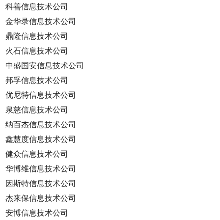
科善信息技术公司
金华录信息技术公司
鼎隆信息技术公司
火石信息技术公司
中盛国安信息技术公司
邦孚信息技术公司
优尼特信息技术公司
泉慈信息技术公司
纳百杰信息技术公司
鑫慧度信息技术公司
健众信息技术公司
华博维信息技术公司
因斯特信息技术公司
杰来保信息技术公司
安博信息技术公司