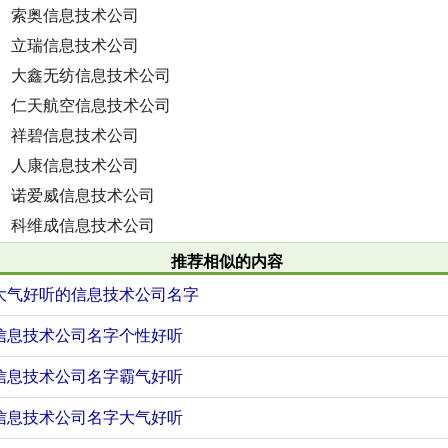
索奥信息技术公司
立瑞信息技术公司
大鑫无纺信息技术公司
仁天航空信息技术公司
祥碧信息技术公司
人康信息技术公司
诺爱威信息技术公司
科维成信息技术公司
推荐相似的内容
大气好听的信息技术公司名字
信息技术公司名字个性好听
信息技术公司名字霸气好听
信息技术公司名字大气好听