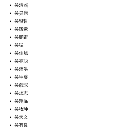
吴清照
吴昊康
吴银哲
吴诺豪
吴鹏雷
吴猛
吴佳旭
吴睿聪
吴沛洪
吴坤璧
吴彦琛
吴炫志
吴翔临
吴牧珅
吴天文
吴有良