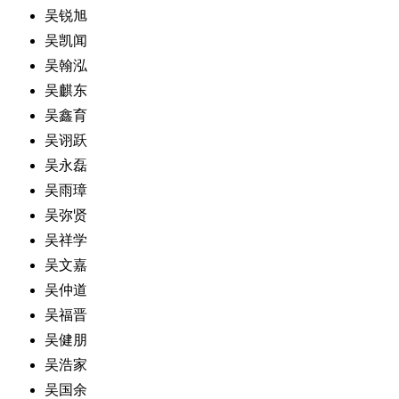
吴锐旭
吴凯闻
吴翰泓
吴麒东
吴鑫育
吴诩跃
吴永磊
吴雨璋
吴弥贤
吴祥学
吴文嘉
吴仲道
吴福晋
吴健朋
吴浩家
吴国余