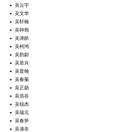
吴云宇
吴文华
吴轩翰
吴钟尧
吴涛皓
吴柯鸿
吴韵尉
吴若兴
吴晋翰
吴春菊
吴正勋
吴浩谷
吴锐杰
吴瑞元
吴春笋
吴涤非