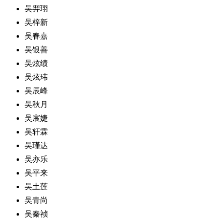
吴羿珝
吴梓新
吴春嘉
吴银善
吴炫绩
吴炫玮
吴辰峰
吴秋月
吴宸婕
吴轩霖
吴瑾达
吴亦乐
吴平来
吴土莲
吴青尚
吴秦祯