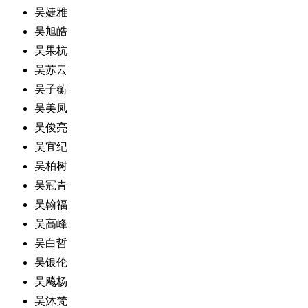
吴婕雅
吴旭皓
吴果杭
吴苏云
吴子蘅
吴美凤
吴俊亮
吴宜纪
吴柏树
吴冠青
吴翰福
吴高峰
吴白哲
吴银伦
吴飚杨
吴沐梵