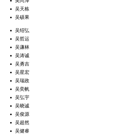
吴尚泽
吴天栋
吴硕果
吴绍弘
吴哲运
吴谦林
吴涛诚
吴勇吉
吴星宏
吴瑞政
吴奕帆
吴弘宇
吴晓诚
吴俊源
吴超然
吴健睿