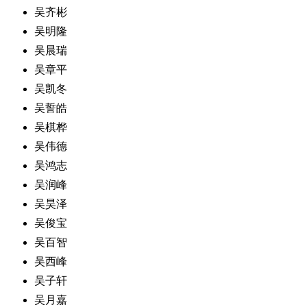
吴齐彬
吴明隆
吴晨瑞
吴章平
吴凯冬
吴誓皓
吴棋桦
吴伟德
吴鸿志
吴润峰
吴昊泽
吴俊宝
吴百智
吴西峰
吴子轩
吴月嘉