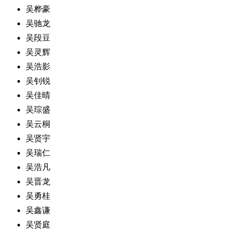
吴桦豪
吴驰龙
吴段豆
吴灵辉
吴浩影
吴钊锐
吴佳晴
吴琮盛
吴云桐
吴贤宇
吴瑞仁
吴浩凡
吴晋龙
吴勇桂
吴鑫谦
吴贤庭