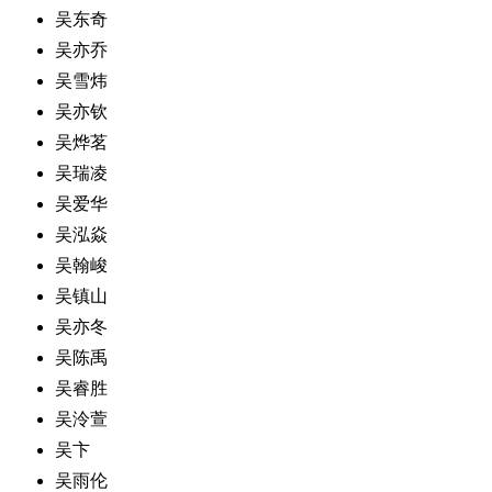
吴东奇
吴亦乔
吴雪炜
吴亦钦
吴烨茗
吴瑞凌
吴爱华
吴泓焱
吴翰峻
吴镇山
吴亦冬
吴陈禹
吴睿胜
吴泠萱
吴卞
吴雨伦