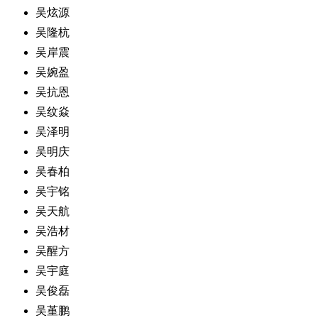
吴炫源
吴隆杭
吴岸震
吴婉盈
吴抗恩
吴纹焱
吴泽明
吴明庆
吴春柏
吴宇铭
吴天航
吴浩材
吴醒方
吴宇庭
吴俊磊
吴堇鹏