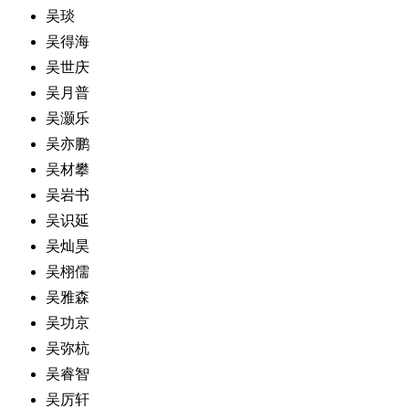
吴琰
吴得海
吴世庆
吴月普
吴灏乐
吴亦鹏
吴材攀
吴岩书
吴识延
吴灿昊
吴栩儒
吴雅森
吴功京
吴弥杭
吴睿智
吴厉轩