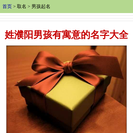
首页
> 取名 > 男孩起名
姓濮阳男孩有寓意的名字大全