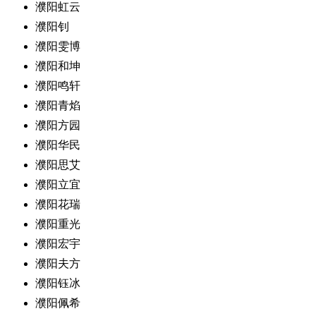
濮阳虹云
濮阳钊
濮阳雯博
濮阳和坤
濮阳鸣轩
濮阳青焰
濮阳方园
濮阳华民
濮阳思艾
濮阳立宜
濮阳花瑞
濮阳重光
濮阳宏宇
濮阳夫方
濮阳钰冰
濮阳佩希