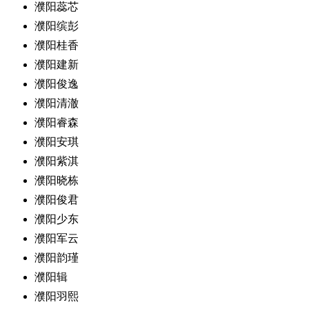
濮阳蕊芯
濮阳缤彭
濮阳桂香
濮阳建新
濮阳俊逸
濮阳清澈
濮阳睿森
濮阳安琪
濮阳紫淇
濮阳晓栋
濮阳俊君
濮阳少东
濮阳军云
濮阳韵瑾
濮阳辑
濮阳羽熙