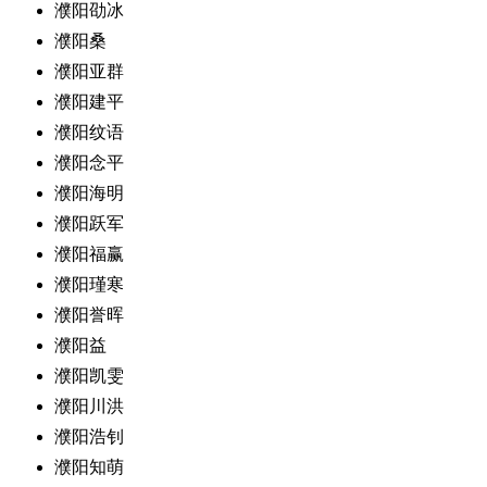
濮阳劭冰
濮阳桑
濮阳亚群
濮阳建平
濮阳纹语
濮阳念平
濮阳海明
濮阳跃军
濮阳福赢
濮阳瑾寒
濮阳誉晖
濮阳益
濮阳凯雯
濮阳川洪
濮阳浩钊
濮阳知萌