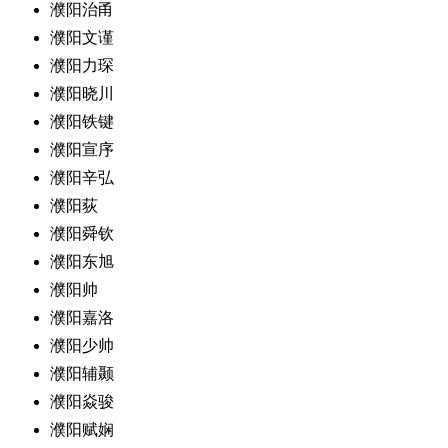
濮阳治甬
濮阳文谨
濮阳力琛
濮阳晓川
濮阳铁键
濮阳宣序
濮阳辛弘
濮阳荻
濮阳舜钦
濮阳东旭
濮阳帅
濮阳嘉洛
濮阳少帅
濮阳辅颞
濮阳焱骏
濮阳赋娴