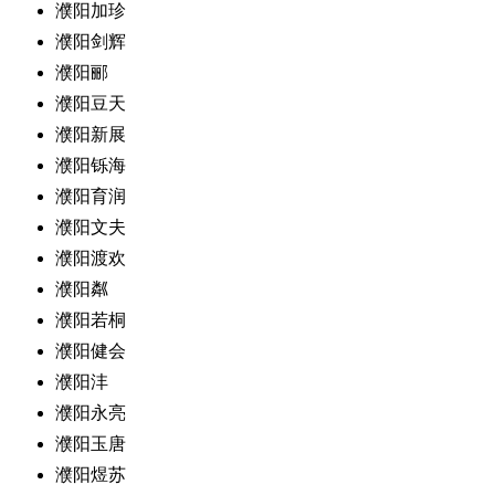
濮阳加珍
濮阳剑辉
濮阳郦
濮阳豆天
濮阳新展
濮阳铄海
濮阳育润
濮阳文夫
濮阳渡欢
濮阳粼
濮阳若桐
濮阳健会
濮阳沣
濮阳永亮
濮阳玉唐
濮阳煜苏