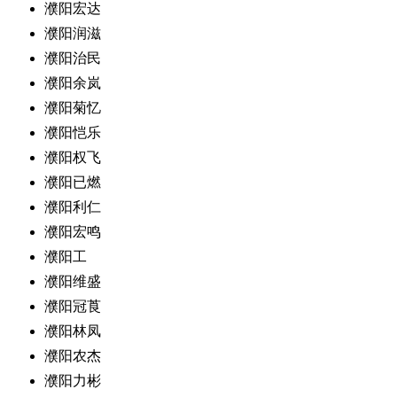
濮阳宏达
濮阳润滋
濮阳治民
濮阳余岚
濮阳菊忆
濮阳恺乐
濮阳权飞
濮阳已燃
濮阳利仁
濮阳宏鸣
濮阳工
濮阳维盛
濮阳冠莨
濮阳林凤
濮阳农杰
濮阳力彬