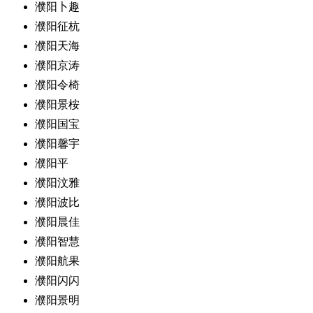
濮阳卜趣
濮阳征杭
濮阳天海
濮阳京涛
濮阳令椅
濮阳景桉
濮阳国宝
濮阳馨宇
濮阳平
濮阳汶雅
濮阳波比
濮阳晨佳
濮阳智慧
濮阳航果
濮阳闪闪
濮阳景明