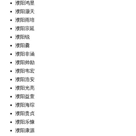
濮阳鸿昱
濮阳灏天
濮阳雨培
濮阳宗延
濮阳锐
濮阳爨
濮阳非涵
濮阳帅励
濮阳韦宏
濮阳浩安
濮阳光亮
濮阳益萱
濮阳海琮
濮阳贵贞
濮阳乐慷
濮阳康源