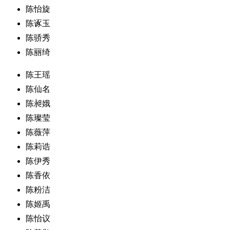
陈怡旋
陈诼玉
陈骄秀
陈丽绮
陈王瑶
陈仙名
陈昶娥
陈璨莹
陈薇萍
陈莉诰
陈伊秀
陈香依
陈粉洁
陈姬禹
陈怡议