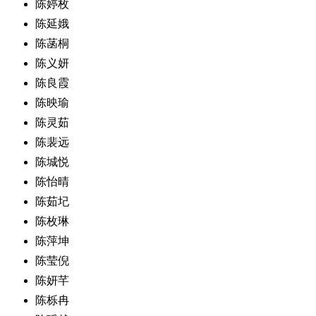
陈婷枚
陈延娥
陈菡桐
陈义妍
陈良霞
陈映瑜
陈灵茹
陈裴远
陈城悦
陈怡晴
陈茹圮
陈枚琳
陈萍坤
陈莹倪
陈妍芊
陈栎冉