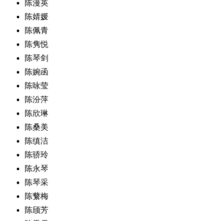
陈漫英
陈婧媛
陈佩青
陈隽悦
陈琴剑
陈婉函
陈咏莹
陈汾萍
陈欣琳
陈桑美
陈缜洁
陈骄玲
陈永琴
陈琴采
陈蘩梅
陈颀芳