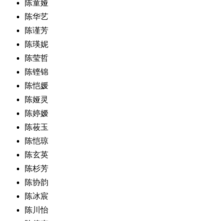
陈童娅
陈华艺
陈谨芳
陈瑛妮
陈莹哲
陈铿锦
陈恺媛
陈娅灵
陈婷嫒
陈莜玉
陈恺琼
陈玄英
陈杉芳
陈协韵
陈冰宸
陈川怡