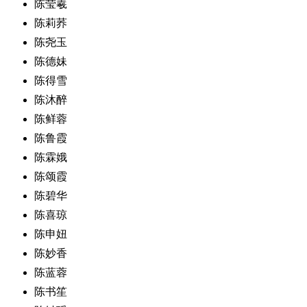
陈莹羲
陈莉荞
陈尧玉
陈德妹
陈得雪
陈沐醉
陈鲜蓉
陈鲁霞
陈霖娥
陈颂霞
陈碧华
陈喜琼
陈申妞
陈妙香
陈蓝蓉
陈书笙