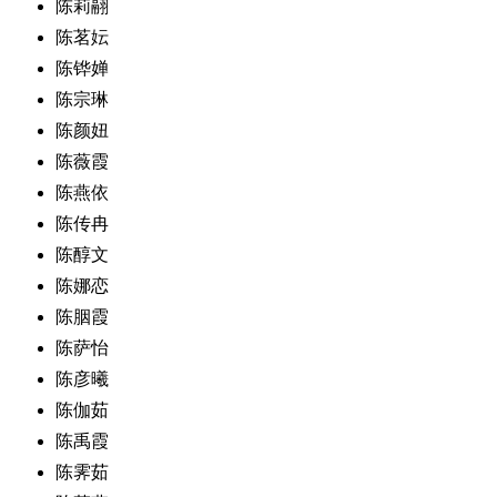
陈莉翮
陈茗妘
陈铧婵
陈宗琳
陈颜妞
陈薇霞
陈燕依
陈传冉
陈醇文
陈娜恋
陈胭霞
陈萨怡
陈彦曦
陈伽茹
陈禹霞
陈霁茹