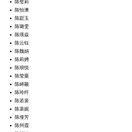
陈璧莉
陈怡澳
陈跹玉
陈璐雯
陈瑛焱
陈云钰
陈魏娟
陈莉娉
陈琅悦
陈莹粟
陈峄颖
陈玲纤
陈若裴
陈裴妮
陈垭芳
陈州霞