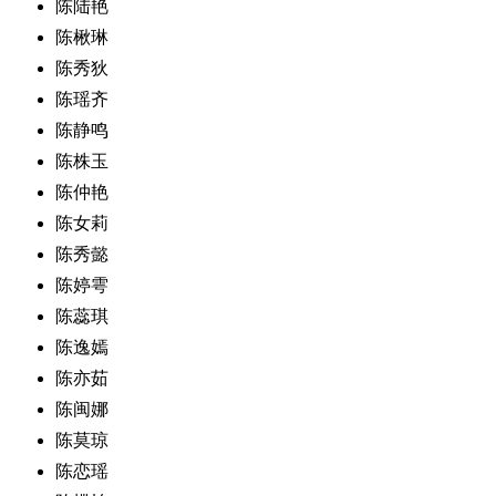
陈陆艳
陈楸琳
陈秀狄
陈瑶齐
陈静鸣
陈株玉
陈仲艳
陈女莉
陈秀懿
陈婷雩
陈蕊琪
陈逸嫣
陈亦茹
陈闽娜
陈莫琼
陈恋瑶