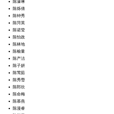
陈濠琳
陈烁倩
陈钟秀
陈菏英
陈诺莹
陈怡政
陈林地
陈榆量
陈产洁
陈子妍
陈莺茹
陈秀璺
陈郎欣
陈命梅
陈慕燕
陈漫睿