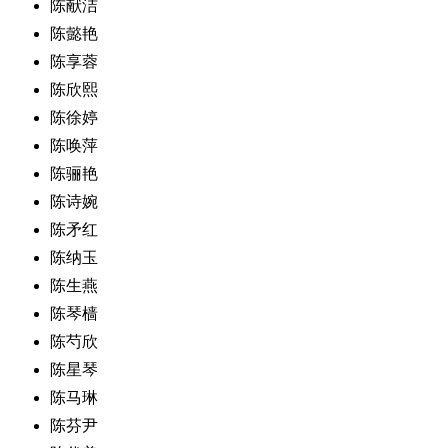
陈献洁
陈懿艳
陈享蓉
陈欣熙
陈徐婷
陈唤萍
陈骊艳
陈诗婉
陈矛红
陈纳玉
陈生燕
陈琴樯
陈芍欣
陈星琴
陈马琳
陈芬尹