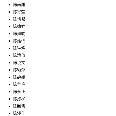
陈南露
陈甯莹
陈倩焱
陈棣婷
陈婧昀
陈廷怡
陈琳烁
陈渲倩
陈悦文
陈颖萍
陈婉嫣
陈莹启
陈莹正
陈婷柳
陈幽雪
陈漫佳